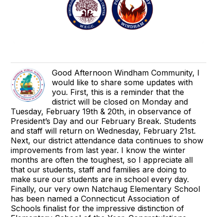
Good Afternoon Windham Community, I
would like to share some updates with
you. First, this is a reminder that the
district will be closed on Monday and
Tuesday, February 19th & 20th, in observance of
President’s Day and our February Break. Students
and staff will return on Wednesday, February 21st.
Next, our district attendance data continues to show
improvements from last year. I know the winter
months are often the toughest, so I appreciate all
that our students, staff and families are doing to
make sure our students are in school every day.
Finally, our very own Natchaug Elementary School
has been named a Connecticut Association of
Schools finalist for the impressive distinction of