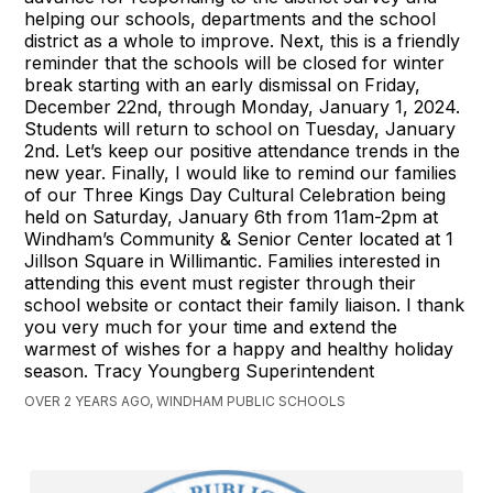
helping our schools, departments and the school
district as a whole to improve. Next, this is a friendly
reminder that the schools will be closed for winter
break starting with an early dismissal on Friday,
December 22nd, through Monday, January 1, 2024.
Students will return to school on Tuesday, January
2nd. Let’s keep our positive attendance trends in the
new year. Finally, I would like to remind our families
of our Three Kings Day Cultural Celebration being
held on Saturday, January 6th from 11am-2pm at
Windham’s Community & Senior Center located at 1
Jillson Square in Willimantic. Families interested in
attending this event must register through their
school website or contact their family liaison. I thank
you very much for your time and extend the
warmest of wishes for a happy and healthy holiday
season. Tracy Youngberg Superintendent
OVER 2 YEARS AGO, WINDHAM PUBLIC SCHOOLS