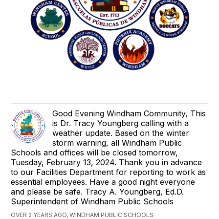
Good Evening Windham Community, This
is Dr. Tracy Youngberg calling with a
weather update. Based on the winter
storm warning, all Windham Public
Schools and offices will be closed tomorrow,
Tuesday, February 13, 2024. Thank you in advance
to our Facilities Department for reporting to work as
essential employees. Have a good night everyone
and please be safe. Tracy A. Youngberg, Ed.D.
Superintendent of Windham Public Schools
OVER 2 YEARS AGO, WINDHAM PUBLIC SCHOOLS