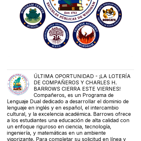
ÚLTIMA OPORTUNIDAD - ¡LA LOTERÍA
DE COMPAÑEROS Y CHARLES H.
BARROWS CIERRA ESTE VIERNES!
Compañeros, es un Programa de
Lenguaje Dual dedicado a desarrollar el dominio de
lenguaje en inglés y en español, el intercambio
cultural, y la excelencia académica. Barrows ofrece
a los estudiantes una educación de alta calidad con
un enfoque riguroso en ciencia, tecnología,
ingeniería, y matemáticas en un ambiente
vigorizante. Para completar su solicitud en línea y