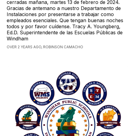
cerradas mañana, martes 13 de febrero de 2024.
Gracias de antemano a nuestro Departamento de
Instalaciones por presentarse a trabajar como
empleados esenciales. Que tengan buenas noches
todos y por favor cuídense. Tracy A. Youngberg,
Ed.D. Superintendente de las Escuelas Públicas de
Windham
OVER 2 YEARS AGO, ROBINSON CAMACHO