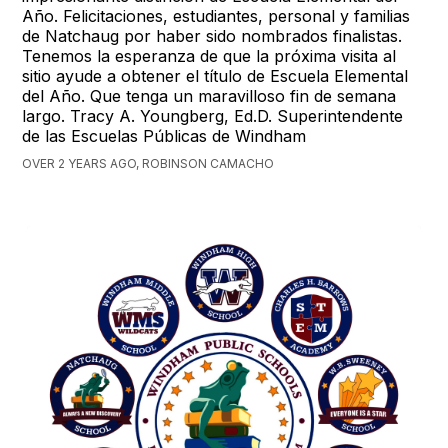
Año. Felicitaciones, estudiantes, personal y familias
de Natchaug por haber sido nombrados finalistas.
Tenemos la esperanza de que la próxima visita al
sitio ayude a obtener el título de Escuela Elemental
del Año. Que tenga un maravilloso fin de semana
largo. Tracy A. Youngberg, Ed.D. Superintendente
de las Escuelas Públicas de Windham
OVER 2 YEARS AGO, ROBINSON CAMACHO