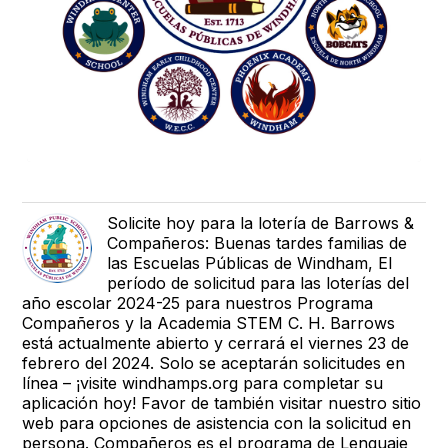
Solicite hoy para la lotería de Barrows &
Compañeros: Buenas tardes familias de
las Escuelas Públicas de Windham, El
período de solicitud para las loterías del
año escolar 2024-25 para nuestros Programa
Compañeros y la Academia STEM C. H. Barrows
está actualmente abierto y cerrará el viernes 23 de
febrero del 2024. Solo se aceptarán solicitudes en
línea – ¡visite windhamps.org para completar su
aplicación hoy! Favor de también visitar nuestro sitio
web para opciones de asistencia con la solicitud en
persona. Compañeros es el programa de Lenguaje