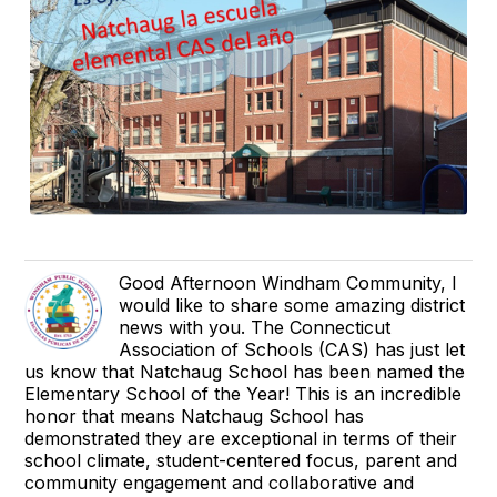
Good Afternoon Windham Community, I
would like to share some amazing district
news with you. The Connecticut
Association of Schools (CAS) has just let
us know that Natchaug School has been named the
Elementary School of the Year! This is an incredible
honor that means Natchaug School has
demonstrated they are exceptional in terms of their
school climate, student-centered focus, parent and
community engagement and collaborative and