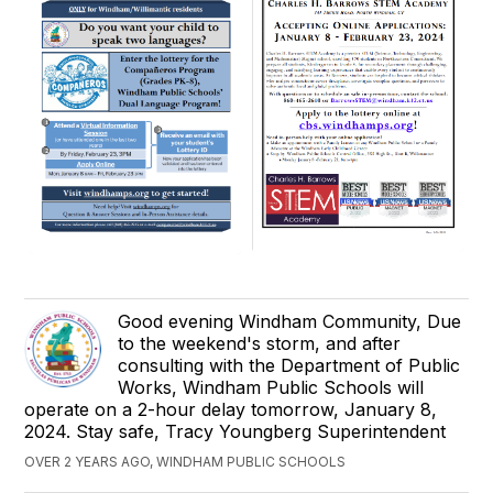
Good evening Windham Community, Due
to the weekend's storm, and after
consulting with the Department of Public
Works, Windham Public Schools will
operate on a 2-hour delay tomorrow, January 8,
2024. Stay safe, Tracy Youngberg Superintendent
OVER 2 YEARS AGO, WINDHAM PUBLIC SCHOOLS