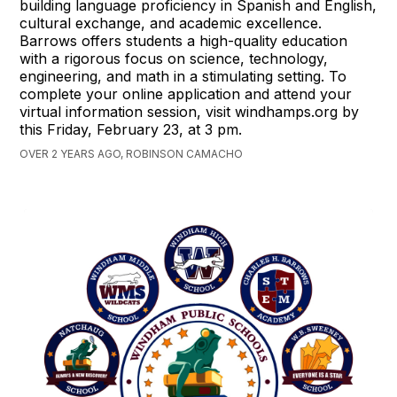
building language proficiency in Spanish and English,
cultural exchange, and academic excellence.
Barrows offers students a high-quality education
with a rigorous focus on science, technology,
engineering, and math in a stimulating setting. To
complete your online application and attend your
virtual information session, visit windhamps.org by
this Friday, February 23, at 3 pm.
OVER 2 YEARS AGO, ROBINSON CAMACHO