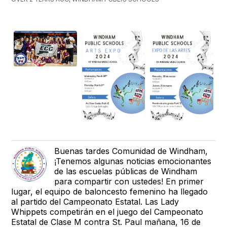
Buenas tardes Comunidad de Windham,
¡Tenemos algunas noticias emocionantes
de las escuelas públicas de Windham
para compartir con ustedes! En primer
lugar, el equipo de baloncesto femenino ha llegado
al partido del Campeonato Estatal. Las Lady
Whippets competirán en el juego del Campeonato
Estatal de Clase M contra St. Paul mañana, 16 de