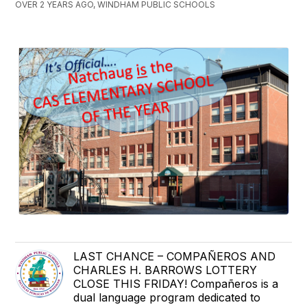
OVER 2 YEARS AGO, WINDHAM PUBLIC SCHOOLS
LAST CHANCE – COMPAÑEROS AND
CHARLES H. BARROWS LOTTERY
CLOSE THIS FRIDAY! Compañeros is a
dual language program dedicated to