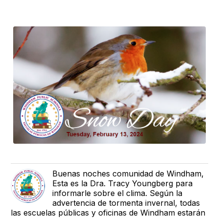
Buenas noches comunidad de Windham,
Esta es la Dra. Tracy Youngberg para
informarle sobre el clima. Según la
advertencia de tormenta invernal, todas
las escuelas públicas y oficinas de Windham estarán