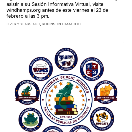
asistir a su Sesión Informativa Virtual, visite
windhamps.org antes de este viernes el 23 de
febrero a las 3 pm.
OVER 2 YEARS AGO, ROBINSON CAMACHO