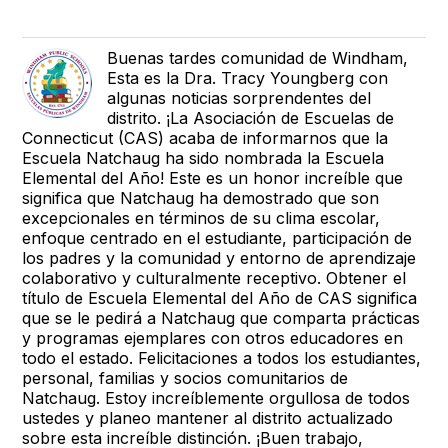
Buenas tardes comunidad de Windham,
Esta es la Dra. Tracy Youngberg con
algunas noticias sorprendentes del
distrito. ¡La Asociación de Escuelas de
Connecticut (CAS) acaba de informarnos que la
Escuela Natchaug ha sido nombrada la Escuela
Elemental del Año! Este es un honor increíble que
significa que Natchaug ha demostrado que son
excepcionales en términos de su clima escolar,
enfoque centrado en el estudiante, participación de
los padres y la comunidad y entorno de aprendizaje
colaborativo y culturalmente receptivo. Obtener el
título de Escuela Elemental del Año de CAS significa
que se le pedirá a Natchaug que comparta prácticas
y programas ejemplares con otros educadores en
todo el estado. Felicitaciones a todos los estudiantes,
personal, familias y socios comunitarios de
Natchaug. Estoy increíblemente orgullosa de todos
ustedes y planeo mantener al distrito actualizado
sobre esta increíble distinción. ¡Buen trabajo,