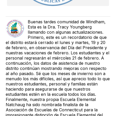
Buenas tardes comunidad de Windham,
Esta es la Dra. Tracy Youngberg
llamando con algunas actualizaciones.
Primero, este es un recordatorio de que
el distrito estará cerrado el lunes y martes, 19 y 20
de febrero, en observancia del Día del Presidente y
nuestras vacaciones de febrero. Los estudiantes y el
personal regresarán el miércoles 21 de febrero. A
continuación, los datos de asistencia de nuestro
distrito continúan mostrando mejoras con respecto
al año pasado. Sé que los meses de invierno son a
menudo los más difíciles, así que aprecio todo lo que
nuestros estudiantes, personal y familias están
haciendo para asegurarse de que nuestros
estudiantes estén en la escuela todos los días.
Finalmente, nuestra propia Escuela Elemental
Natchaug ha sido nombrada finalista de la
Asociación de Escuelas de Connecticut para la
impresionante distinción de Escuela Elemental del