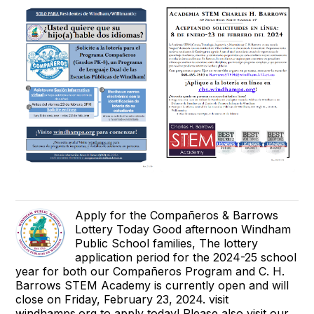
Apply for the Compañeros & Barrows
Lottery Today Good afternoon Windham
Public School families, The lottery
application period for the 2024-25 school
year for both our Compañeros Program and C. H.
Barrows STEM Academy is currently open and will
close on Friday, February 23, 2024. visit
windhamps.org to apply today! Please also visit our